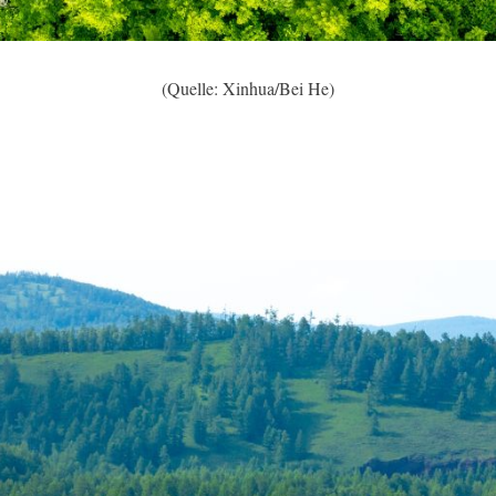
(Quelle: Xinhua/Bei He)