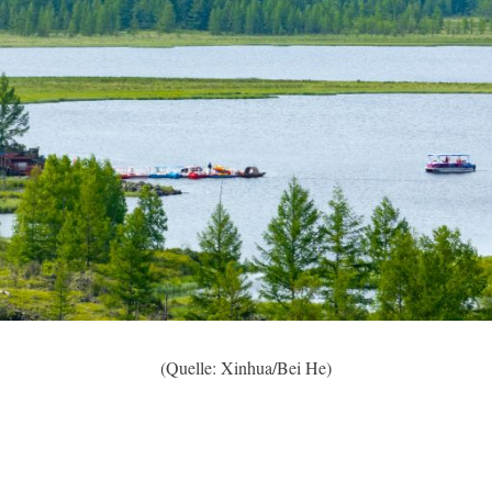
(Quelle: Xinhua/Bei He)