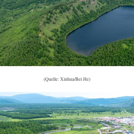
(Quelle: Xinhua/Bei He)