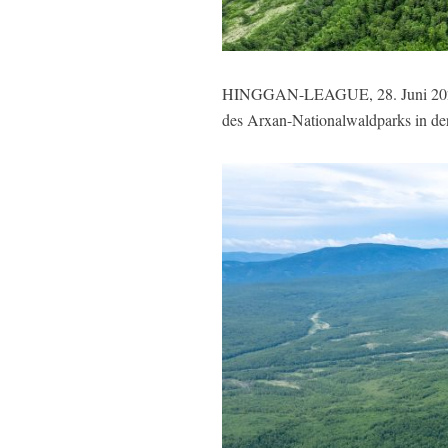
HINGGAN-LEAGUE, 28. Juni 2026 (
des Arxan-Nationalwaldparks in d