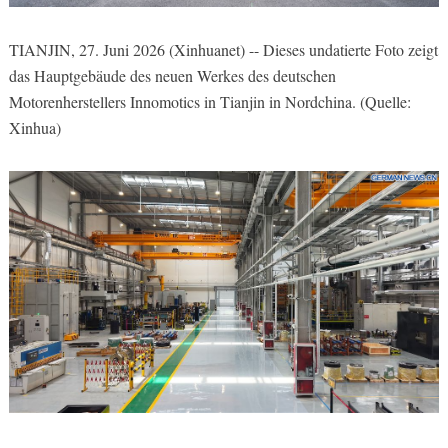
TIANJIN, 27. Juni 2026 (Xinhuanet) -- Dieses undatierte Foto zeigt
das Hauptgebäude des neuen Werkes des deutschen
Motorenherstellers Innomotics in Tianjin in Nordchina. (Quelle:
Xinhua)