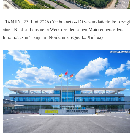
TIANJIN, 27. Juni 2026 (Xinhuanet) -- Dieses undatierte Foto zeigt
einen Blick auf das neue Werk des deutschen Motorenherstellers
Innomotics in Tianjin in Nordchina. (Quelle: Xinhua)