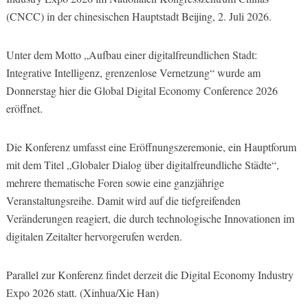
(CNCC) in der chinesischen Hauptstadt Beijing, 2. Juli 2026.
Unter dem Motto „Aufbau einer digitalfreundlichen Stadt:
Integrative Intelligenz, grenzenlose Vernetzung“ wurde am
Donnerstag hier die Global Digital Economy Conference 2026
eröffnet.
Die Konferenz umfasst eine Eröffnungszeremonie, ein Hauptforum
mit dem Titel „Globaler Dialog über digitalfreundliche Städte“,
mehrere thematische Foren sowie eine ganzjährige
Veranstaltungsreihe. Damit wird auf die tiefgreifenden
Veränderungen reagiert, die durch technologische Innovationen im
digitalen Zeitalter hervorgerufen werden.
Parallel zur Konferenz findet derzeit die Digital Economy Industry
Expo 2026 statt. (Xinhua/Xie Han)