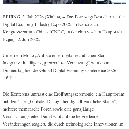
BEIJING, 3. Juli 2026 (Xinhua) -- Das Foto zeigt Besucher auf der
Digital Economy Industry Expo 2026 im Nationalen
Kongresszentrum Chinas (CNCC) in der chinesischen Hauptstadt
Beijing, 2. Juli 2026.
Unter dem Motto „Aufbau einer digitalfreundlichen Stadt:
Integrative Intelligenz, grenzenlose Vernetzung“ wurde am
Donnerstag hier die Global Digital Economy Conference 2026
eröffnet.
Die Konferenz umfasst eine Eröffnungszeremonie, ein Hauptforum
mit dem Titel „Globaler Dialog über digitalfreundliche Städte“,
mehrere thematische Foren sowie eine ganzjährige
Veranstaltungsreihe. Damit wird auf die tiefgreifenden
Veränderungen reagiert, die durch technologische Innovationen im