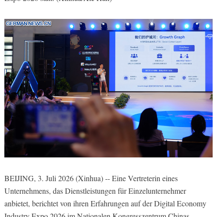
BEIJING, 3. Juli 2026 (Xinhua) -- Eine Vertreterin eines
Unternehmens, das Dienstleistungen für Einzelunternehmer
anbietet, berichtet von ihren Erfahrungen auf der Digital Economy
Industry Expo 2026 im Nationalen Kongresszentrum Chinas