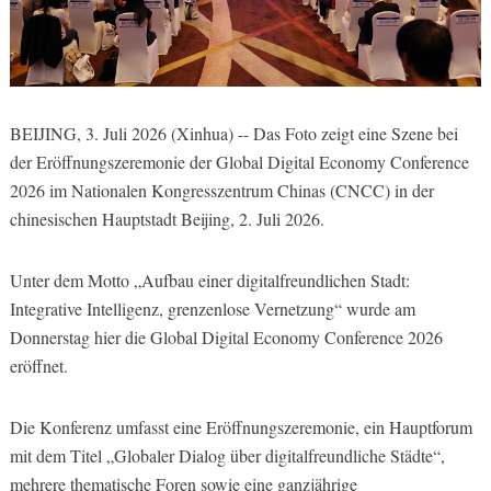
BEIJING, 3. Juli 2026 (Xinhua) -- Das Foto zeigt eine Szene bei
der Eröffnungszeremonie der Global Digital Economy Conference
2026 im Nationalen Kongresszentrum Chinas (CNCC) in der
chinesischen Hauptstadt Beijing, 2. Juli 2026.
Unter dem Motto „Aufbau einer digitalfreundlichen Stadt:
Integrative Intelligenz, grenzenlose Vernetzung“ wurde am
Donnerstag hier die Global Digital Economy Conference 2026
eröffnet.
Die Konferenz umfasst eine Eröffnungszeremonie, ein Hauptforum
mit dem Titel „Globaler Dialog über digitalfreundliche Städte“,
mehrere thematische Foren sowie eine ganzjährige