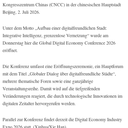
Kongresszentrum Chinas (CNCC) in der chinesischen Hauptstadt
Beijing, 2. Juli 2026.
Unter dem Motto „Aufbau einer digitalfreundlichen Stadt:
Integrative Intelligenz, grenzenlose Vernetzung“ wurde am
Donnerstag hier die Global Digital Economy Conference 2026
eröffnet.
Die Konferenz umfasst eine Eröffnungszeremonie, ein Hauptforum
mit dem Titel „Globaler Dialog über digitalfreundliche Städte“,
mehrere thematische Foren sowie eine ganzjährige
Veranstaltungsreihe. Damit wird auf die tiefgreifenden
Veränderungen reagiert, die durch technologische Innovationen im
digitalen Zeitalter hervorgerufen werden.
Parallel zur Konferenz findet derzeit die Digital Economy Industry
Expo 2026 statt. (Xinhua/Xie Han)