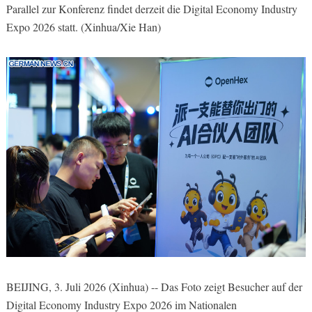
Parallel zur Konferenz findet derzeit die Digital Economy Industry
Expo 2026 statt. (Xinhua/Xie Han)
BEIJING, 3. Juli 2026 (Xinhua) -- Das Foto zeigt Besucher auf der
Digital Economy Industry Expo 2026 im Nationalen