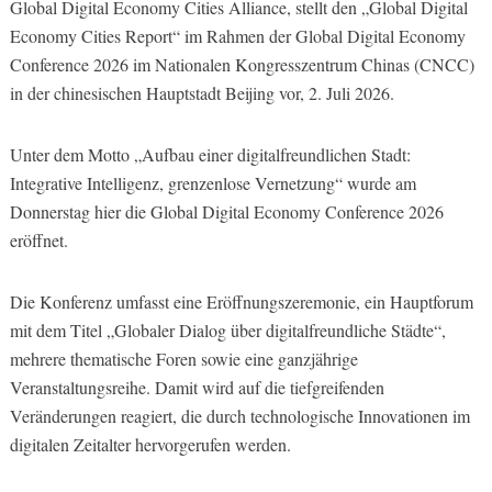
Global Digital Economy Cities Alliance, stellt den „Global Digital
Economy Cities Report“ im Rahmen der Global Digital Economy
Conference 2026 im Nationalen Kongresszentrum Chinas (CNCC)
in der chinesischen Hauptstadt Beijing vor, 2. Juli 2026.
Unter dem Motto „Aufbau einer digitalfreundlichen Stadt:
Integrative Intelligenz, grenzenlose Vernetzung“ wurde am
Donnerstag hier die Global Digital Economy Conference 2026
eröffnet.
Die Konferenz umfasst eine Eröffnungszeremonie, ein Hauptforum
mit dem Titel „Globaler Dialog über digitalfreundliche Städte“,
mehrere thematische Foren sowie eine ganzjährige
Veranstaltungsreihe. Damit wird auf die tiefgreifenden
Veränderungen reagiert, die durch technologische Innovationen im
digitalen Zeitalter hervorgerufen werden.