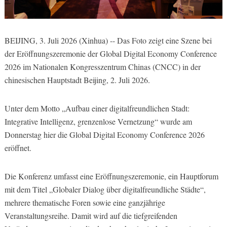
BEIJING, 3. Juli 2026 (Xinhua) -- Das Foto zeigt eine Szene bei
der Eröffnungszeremonie der Global Digital Economy Conference
2026 im Nationalen Kongresszentrum Chinas (CNCC) in der
chinesischen Hauptstadt Beijing, 2. Juli 2026.
Unter dem Motto „Aufbau einer digitalfreundlichen Stadt:
Integrative Intelligenz, grenzenlose Vernetzung“ wurde am
Donnerstag hier die Global Digital Economy Conference 2026
eröffnet.
Die Konferenz umfasst eine Eröffnungszeremonie, ein Hauptforum
mit dem Titel „Globaler Dialog über digitalfreundliche Städte“,
mehrere thematische Foren sowie eine ganzjährige
Veranstaltungsreihe. Damit wird auf die tiefgreifenden