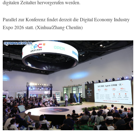
digitalen Zeitalter hervorgerufen werden.
Parallel zur Konferenz findet derzeit die Digital Economy Industry
Expo 2026 statt. (Xinhua/Zhang Chenlin)