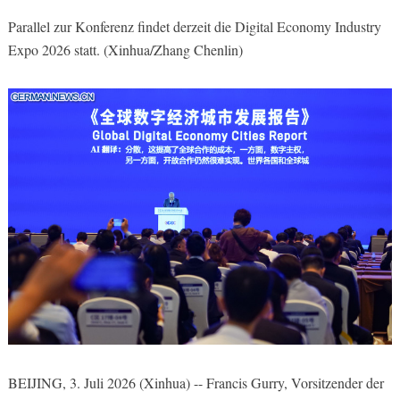
Parallel zur Konferenz findet derzeit die Digital Economy Industry
Expo 2026 statt. (Xinhua/Zhang Chenlin)
BEIJING, 3. Juli 2026 (Xinhua) -- Francis Gurry, Vorsitzender der