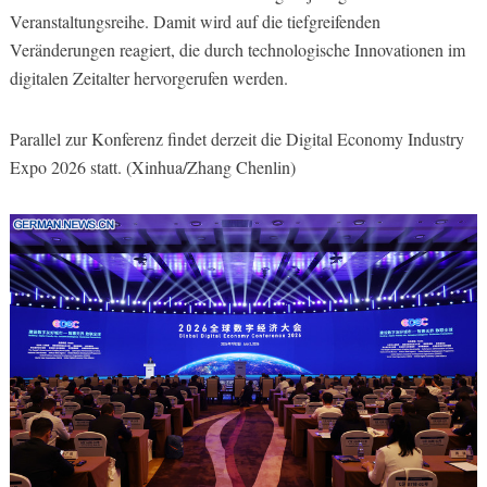
Veranstaltungsreihe. Damit wird auf die tiefgreifenden
Veränderungen reagiert, die durch technologische Innovationen im
digitalen Zeitalter hervorgerufen werden.
Parallel zur Konferenz findet derzeit die Digital Economy Industry
Expo 2026 statt. (Xinhua/Zhang Chenlin)