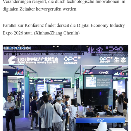
Veränderungen reagiert, die durch technologische Innovationen im
digitalen Zeitalter hervorgerufen werden.
Parallel zur Konferenz findet derzeit die Digital Economy Industry
Expo 2026 statt. (Xinhua/Zhang Chenlin)