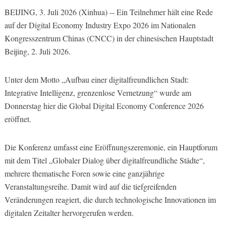
BEIJING, 3. Juli 2026 (Xinhua) -- Ein Teilnehmer hält eine Rede
auf der Digital Economy Industry Expo 2026 im Nationalen
Kongresszentrum Chinas (CNCC) in der chinesischen Hauptstadt
Beijing, 2. Juli 2026.
Unter dem Motto „Aufbau einer digitalfreundlichen Stadt:
Integrative Intelligenz, grenzenlose Vernetzung“ wurde am
Donnerstag hier die Global Digital Economy Conference 2026
eröffnet.
Die Konferenz umfasst eine Eröffnungszeremonie, ein Hauptforum
mit dem Titel „Globaler Dialog über digitalfreundliche Städte“,
mehrere thematische Foren sowie eine ganzjährige
Veranstaltungsreihe. Damit wird auf die tiefgreifenden
Veränderungen reagiert, die durch technologische Innovationen im
digitalen Zeitalter hervorgerufen werden.