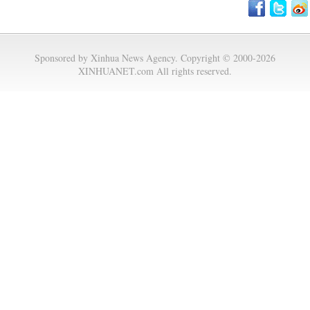
Sponsored by Xinhua News Agency. Copyright © 2000-2026
XINHUANET.com All rights reserved.