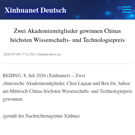
Xinhuanet Deutsch
Zwei Akademiemitglieder gewinnen Chinas
höchsten Wissenschafts- und Technologiepreis
2026-07-08 17:12:50
|
German.news.cn
BEIJING, 8. Juli 2026 (Xinhuanet) -- Zwei
chinesische Akademiemitglieder, Chen Liquan und Ben De, haben
am Mittwoch Chinas höchsten Wissenschafts- und Technologiepreis
gewonnen.
(gemäß der Nachrichtenagentur Xinhua)