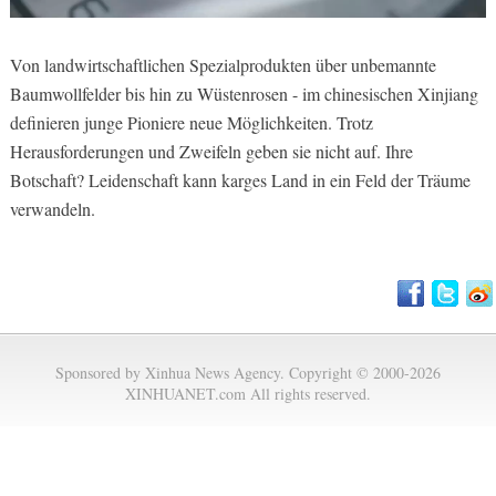
Von landwirtschaftlichen Spezialprodukten über unbemannte
Baumwollfelder bis hin zu Wüstenrosen - im chinesischen Xinjiang
definieren junge Pioniere neue Möglichkeiten. Trotz
Herausforderungen und Zweifeln geben sie nicht auf. Ihre
Botschaft? Leidenschaft kann karges Land in ein Feld der Träume
verwandeln.
Sponsored by Xinhua News Agency. Copyright © 2000-2026
XINHUANET.com All rights reserved.