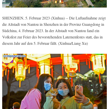
SHENZHEN, 5. Februar 2023 (Xinhua) -- Die Luftaufnahme zeigt
die Altstadt von Nantou in Shenzhen in der Provinz Guangdong in
Südchina, 4. Februar 2023. In der Altstadt von Nantou fand ein
Volksfest zur Feier des bevorstehenden Laternenfestes statt, das in
diesem Jahr auf den 5. Februar fällt. (Xinhua/Liang Xu)