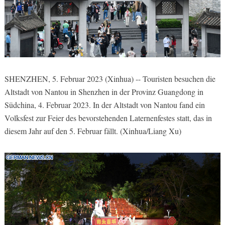
SHENZHEN, 5. Februar 2023 (Xinhua) -- Touristen besuchen die
Altstadt von Nantou in Shenzhen in der Provinz Guangdong in
Südchina, 4. Februar 2023. In der Altstadt von Nantou fand ein
Volksfest zur Feier des bevorstehenden Laternenfestes statt, das in
diesem Jahr auf den 5. Februar fällt. (Xinhua/Liang Xu)