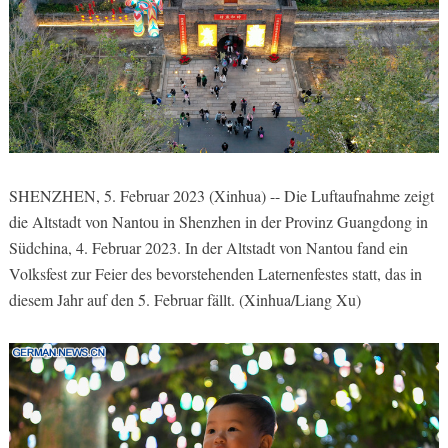
SHENZHEN, 5. Februar 2023 (Xinhua) -- Die Luftaufnahme zeigt
die Altstadt von Nantou in Shenzhen in der Provinz Guangdong in
Südchina, 4. Februar 2023. In der Altstadt von Nantou fand ein
Volksfest zur Feier des bevorstehenden Laternenfestes statt, das in
diesem Jahr auf den 5. Februar fällt. (Xinhua/Liang Xu)