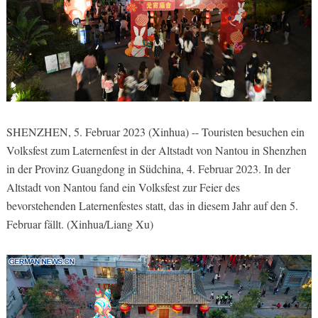
SHENZHEN, 5. Februar 2023 (Xinhua) -- Touristen besuchen ein
Volksfest zum Laternenfest in der Altstadt von Nantou in Shenzhen
in der Provinz Guangdong in Südchina, 4. Februar 2023. In der
Altstadt von Nantou fand ein Volksfest zur Feier des
bevorstehenden Laternenfestes statt, das in diesem Jahr auf den 5.
Februar fällt. (Xinhua/Liang Xu)