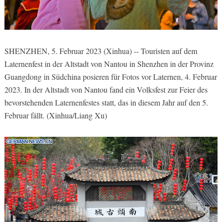
SHENZHEN, 5. Februar 2023 (Xinhua) -- Touristen auf dem
Laternenfest in der Altstadt von Nantou in Shenzhen in der Provinz
Guangdong in Südchina posieren für Fotos vor Laternen, 4. Februar
2023. In der Altstadt von Nantou fand ein Volksfest zur Feier des
bevorstehenden Laternenfestes statt, das in diesem Jahr auf den 5.
Februar fällt. (Xinhua/Liang Xu)