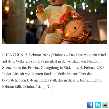
SHENZHEN, 5. Februar 2023 (Xinhua) -- Das Foto zeigt ein Kind
auf dem Volksfest zum Laternenfest in der Altstadt von Nantou in
Shenzhen in der Provinz Guangdong in Südchina, 4. Februar 2023.
In der Altstadt von Nantou fand ein Volksfest zur Feier des
bevorstehenden Laternenfestes statt, das in diesem Jahr auf den 5.
Februar fällt. (Xinhua/Liang Xu)