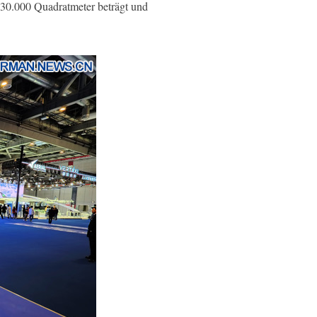
430.000 Quadratmeter beträgt und