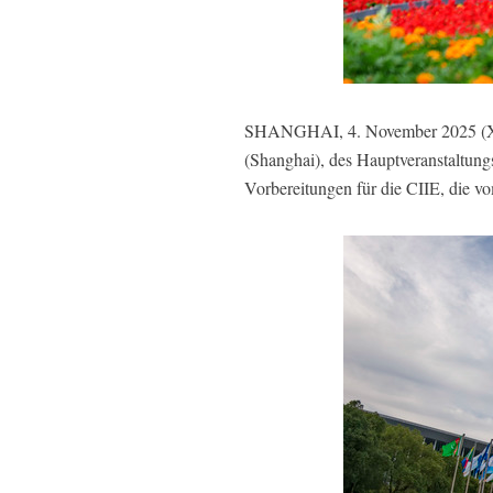
SHANGHAI, 4. November 2025 (Xinh
(Shanghai), des Hauptveranstaltung
Vorbereitungen für die CIIE, die vo