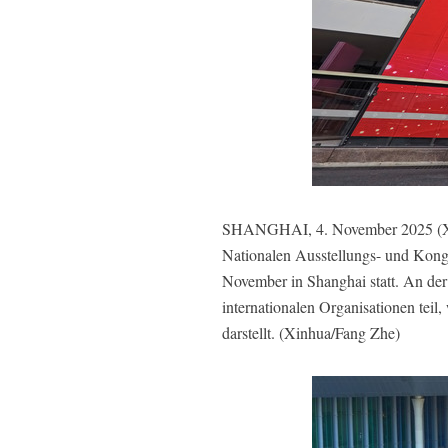
SHANGHAI, 4. November 2025 (Xinhu
Nationalen Ausstellungs- und Kongr
November in Shanghai statt. An der
internationalen Organisationen tei
darstellt. (Xinhua/Fang Zhe)