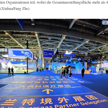
len Organisationen teil, wobei die Gesamtausstellungsfläche mehr als 
. (Xinhua/Fang Zhe)