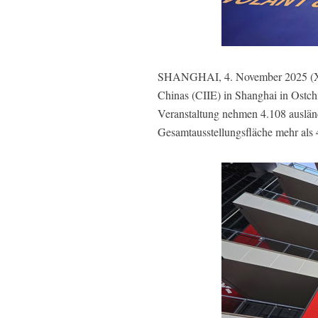
SHANGHAI, 4. November 2025 (Xinhu
Chinas (CIIE) in Shanghai in Ostch
Veranstaltung nehmen 4.108 ausländ
Gesamtausstellungsfläche mehr als 