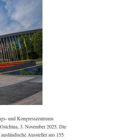
ngs- und Kongresszentrums
n Ostchina, 3. November 2025. Die
 ausländische Aussteller aus 155