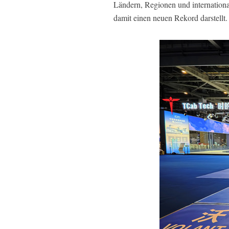
Ländern, Regionen und internationa
damit einen neuen Rekord darstellt