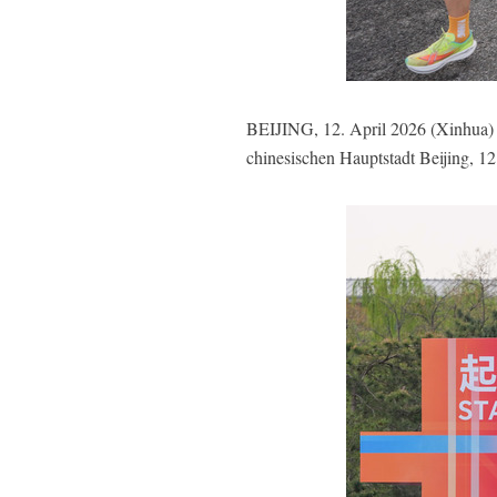
BEIJING, 12. April 2026 (Xinhua) 
chinesischen Hauptstadt Beijing, 1