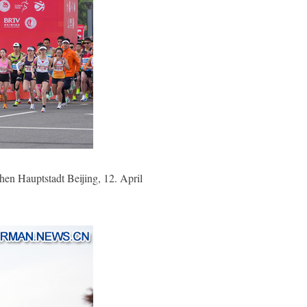
en Hauptstadt Beijing, 12. April