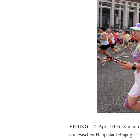
BEIJING, 12. April 2026 (Xinhua) 
chinesischen Hauptstadt Beijing, 1