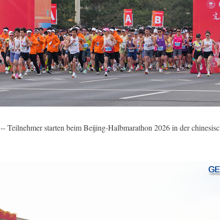
- Teilnehmer starten beim Beijing-Halbmarathon 2026 in der chinesisch