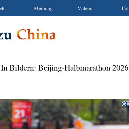
lt
Meinung
Videos
Fot
In Bildern: Beijing-Halbmarathon 2026