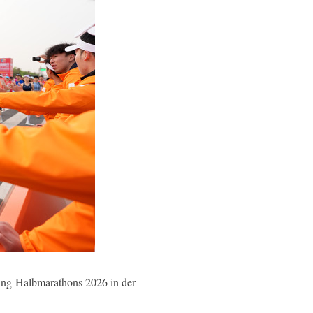
ing-Halbmarathons 2026 in der