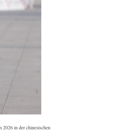
n 2026 in der chinesischen