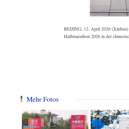
BEIJING, 12. April 2026 (Xinhua) -
Halbmarathon 2026 in der chinesis
Mehr Fotos