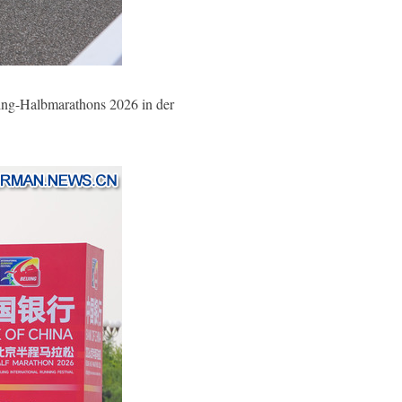
ing-Halbmarathons 2026 in der