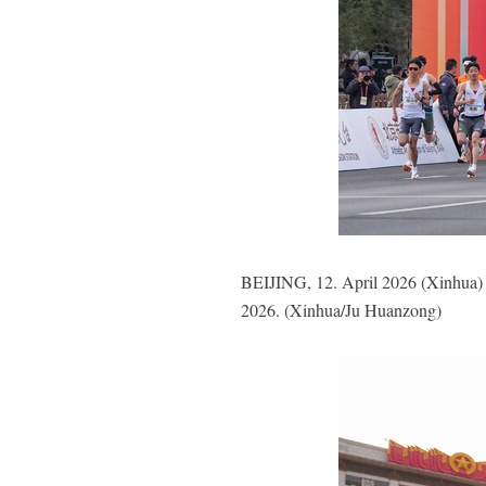
BEIJING, 12. April 2026 (Xinhua) -
2026. (Xinhua/Ju Huanzong)