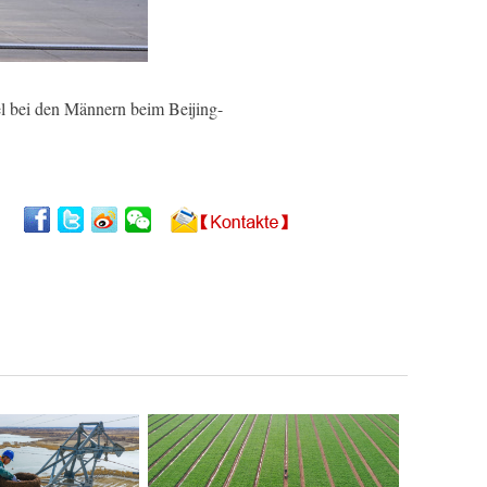
el bei den Männern beim Beijing-