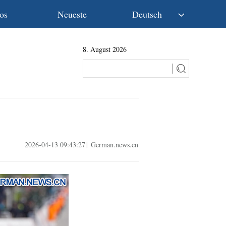
os
Neueste
Deutsch
中文
8. August 2026
English
Español
Français
Русский
عربى
日本語
한국어
2026-04-13 09:43:27
|
German.news.cn
Deutsch
Português