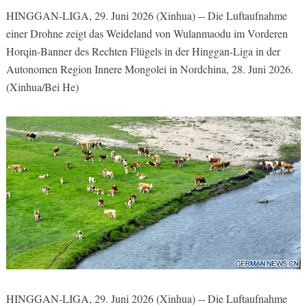
HINGGAN-LIGA, 29. Juni 2026 (Xinhua) -- Die Luftaufnahme
einer Drohne zeigt das Weideland von Wulanmaodu im Vorderen
Horqin-Banner des Rechten Flügels in der Hinggan-Liga in der
Autonomen Region Innere Mongolei in Nordchina, 28. Juni 2026.
(Xinhua/Bei He)
HINGGAN-LIGA, 29. Juni 2026 (Xinhua) -- Die Luftaufnahme