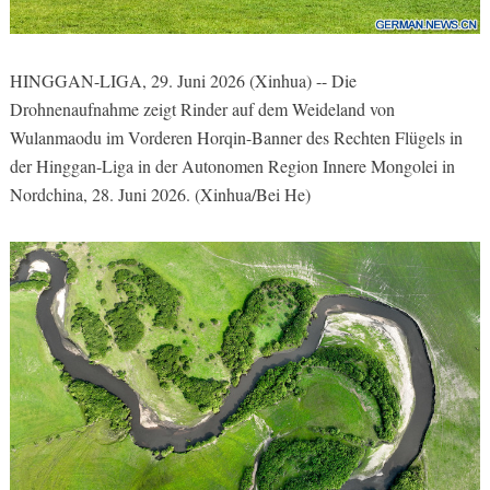
HINGGAN-LIGA, 29. Juni 2026 (Xinhua) -- Die
Drohnenaufnahme zeigt Rinder auf dem Weideland von
Wulanmaodu im Vorderen Horqin-Banner des Rechten Flügels in
der Hinggan-Liga in der Autonomen Region Innere Mongolei in
Nordchina, 28. Juni 2026. (Xinhua/Bei He)