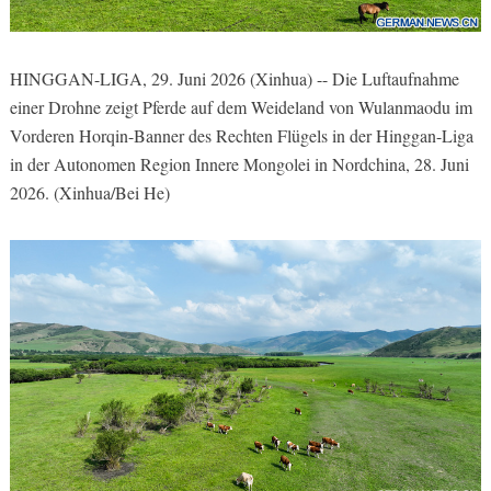
HINGGAN-LIGA, 29. Juni 2026 (Xinhua) -- Die Luftaufnahme
einer Drohne zeigt Pferde auf dem Weideland von Wulanmaodu im
Vorderen Horqin-Banner des Rechten Flügels in der Hinggan-Liga
in der Autonomen Region Innere Mongolei in Nordchina, 28. Juni
2026. (Xinhua/Bei He)