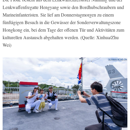
Lenkwaffenfregatte Hengyang sowie den Bordhubschraubern und
Marineinfanteristen. Sie lief am Donnerstagmorgen zu einem
fünftägigen Besuch in die Gewässer der Sonderverwaltungszone
Hongkong ein, bei dem Tage der offenen Tür und Aktivitäten zum
kulturellen Austausch abgehalten werden. (Quelle: Xinhua/Zhu
Wei)