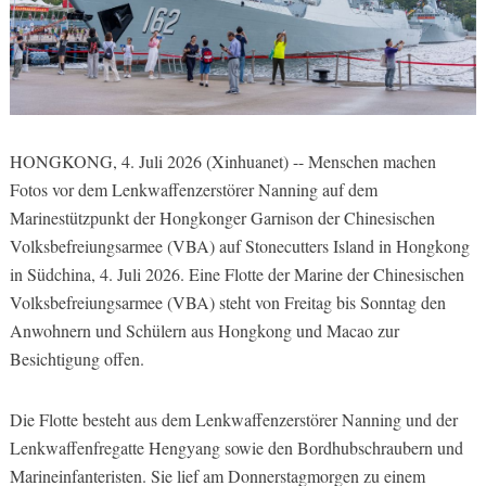
HONGKONG, 4. Juli 2026 (Xinhuanet) -- Menschen machen
Fotos vor dem Lenkwaffenzerstörer Nanning auf dem
Marinestützpunkt der Hongkonger Garnison der Chinesischen
Volksbefreiungsarmee (VBA) auf Stonecutters Island in Hongkong
in Südchina, 4. Juli 2026. Eine Flotte der Marine der Chinesischen
Volksbefreiungsarmee (VBA) steht von Freitag bis Sonntag den
Anwohnern und Schülern aus Hongkong und Macao zur
Besichtigung offen.
Die Flotte besteht aus dem Lenkwaffenzerstörer Nanning und der
Lenkwaffenfregatte Hengyang sowie den Bordhubschraubern und
Marineinfanteristen. Sie lief am Donnerstagmorgen zu einem