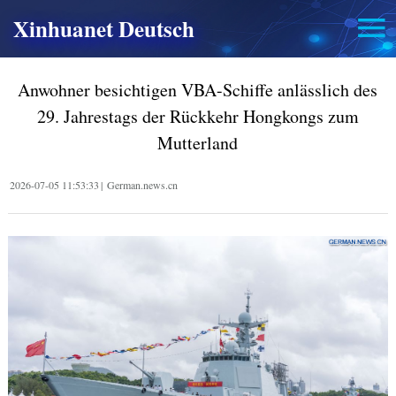
Xinhuanet Deutsch
Anwohner besichtigen VBA-Schiffe anlässlich des
29. Jahrestags der Rückkehr Hongkongs zum
Mutterland
2026-07-05 11:53:33
|
German.news.cn