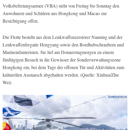
Volksbefreiungsarmee (VBA) steht von Freitag bis Sonntag den
Anwohnern und Schülern aus Hongkong und Macao zur
Besichtigung offen.
Die Flotte besteht aus dem Lenkwaffenzerstörer Nanning und der
Lenkwaffenfregatte Hengyang sowie den Bordhubschraubern und
Marineinfanteristen. Sie lief am Donnerstagmorgen zu einem
fünftägigen Besuch in die Gewässer der Sonderverwaltungszone
Hongkong ein, bei dem Tage der offenen Tür und Aktivitäten zum
kulturellen Austausch abgehalten werden. (Quelle: Xinhua/Zhu
Wei)