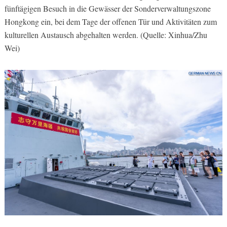
fünftägigen Besuch in die Gewässer der Sonderverwaltungszone
Hongkong ein, bei dem Tage der offenen Tür und Aktivitäten zum
kulturellen Austausch abgehalten werden. (Quelle: Xinhua/Zhu
Wei)