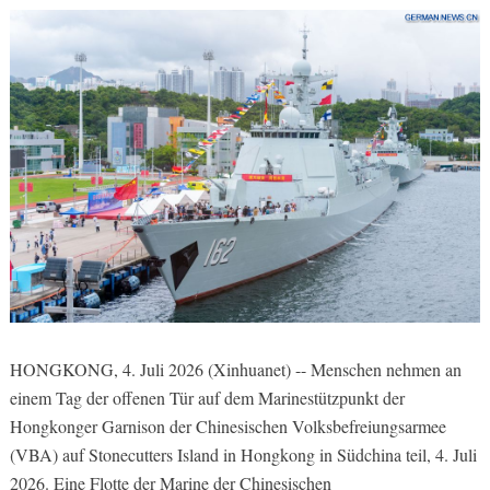
HONGKONG, 4. Juli 2026 (Xinhuanet) -- Menschen nehmen an
einem Tag der offenen Tür auf dem Marinestützpunkt der
Hongkonger Garnison der Chinesischen Volksbefreiungsarmee
(VBA) auf Stonecutters Island in Hongkong in Südchina teil, 4. Juli
2026. Eine Flotte der Marine der Chinesischen