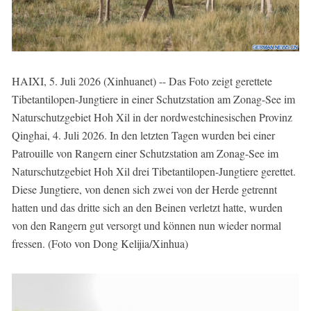
HAIXI, 5. Juli 2026 (Xinhuanet) -- Das Foto zeigt gerettete
Tibetantilopen-Jungtiere in einer Schutzstation am Zonag-See im
Naturschutzgebiet Hoh Xil in der nordwestchinesischen Provinz
Qinghai, 4. Juli 2026. In den letzten Tagen wurden bei einer
Patrouille von Rangern einer Schutzstation am Zonag-See im
Naturschutzgebiet Hoh Xil drei Tibetantilopen-Jungtiere gerettet.
Diese Jungtiere, von denen sich zwei von der Herde getrennt
hatten und das dritte sich an den Beinen verletzt hatte, wurden
von den Rangern gut versorgt und können nun wieder normal
fressen. (Foto von Dong Kelijia/Xinhua)