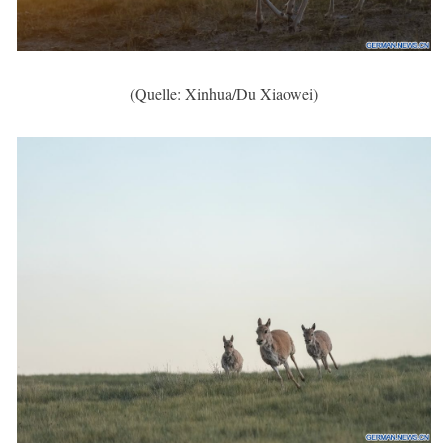
(Quelle: Xinhua/Du Xiaowei)