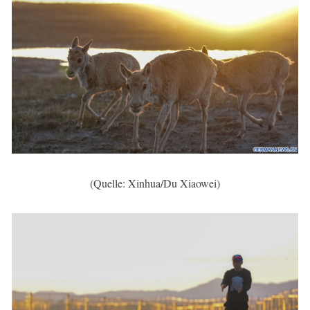
(Quelle: Xinhua/Du Xiaowei)