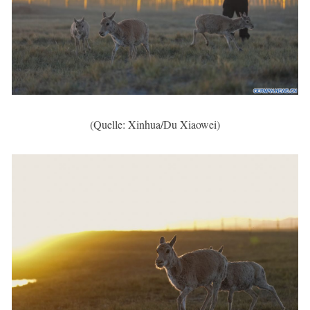
(Quelle: Xinhua/Du Xiaowei)